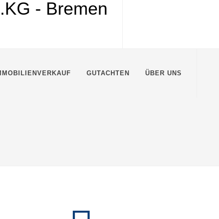
MMOBILIENVERKAUF
GUTACHTEN
ÜBER UNS