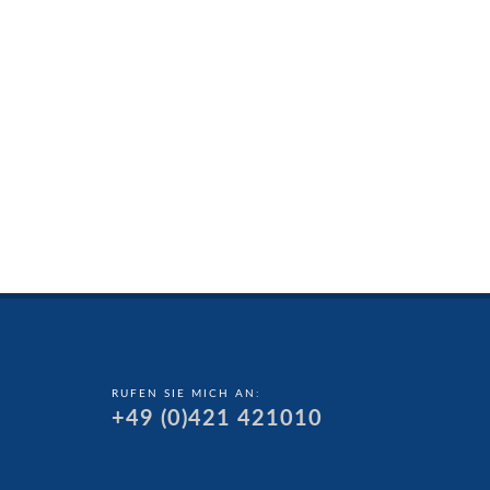
RUFEN SIE MICH AN:
+49 (0)421 421010