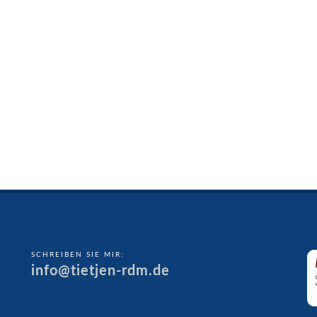
SCHREIBEN SIE MIR:
info@tietjen-rdm.de