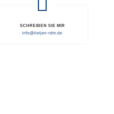
SCHREIBEN SIE MIR
info@tietjen-rdm.de