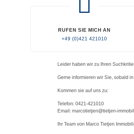
RUFEN SIE MICH AN
+49 (0)421 421010