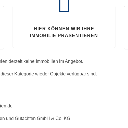
HIER KÖNNEN WIR IHRE
IMMOBILIE PRÄSENTIEREN