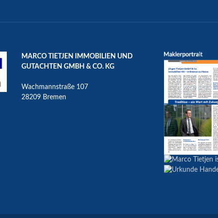
MARCO TIETJEN IMMOBILIEN UND
GUTACHTEN GMBH & CO. KG
Wachmannstraße 107
28209 Bremen