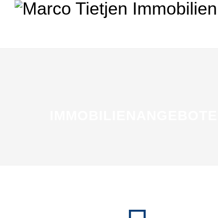
IMMOBILIENANGEBOTE