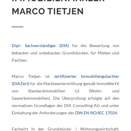
MARCO TIETJEN
Dipl.- Sachverständiger (DIA)
für die Bewertung von
bebauten und unbebauten Grundstücken, für Mieten und
Pachten.
Marco Tietjen ist
zertifizierter Immobiliengutachter
(DIAZert)
für die Marktwertermittlung gemäß ImmoWertV
von Standardimmobilien LS (Wohn- und
Gewerbeimmobilien). Die Überprüfung erfolgte auf den
normativen Grundlagen der DIA Consulting AG und unter
Einhaltung der Anforderungen der
DIN EN ISO/IEC 17024
.
Fachwirt in der Grundstücks- / Wohnungswirtschaft,