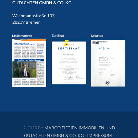
GUTACHTEN GMBH & CO. KG
Wachmannstraße 107
28209 Bremen
© 2025 BY
MARCO TIETJEN IMMOBILIEN UND
GUTACHTEN GMBH & CO. KG
-
IMPRESSUM
-