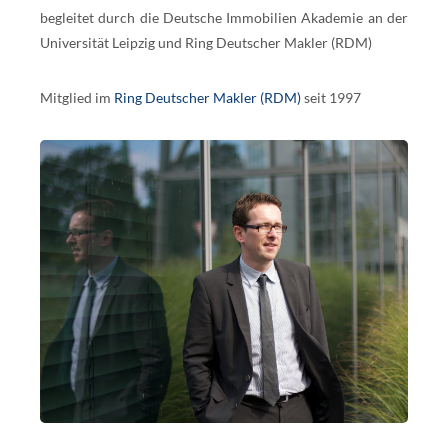
begleitet durch die Deutsche Immobilien Akademie an der
Universität Leipzig und Ring Deutscher Makler (RDM)
Mitglied im
Ring Deutscher Makler (RDM)
seit 1997