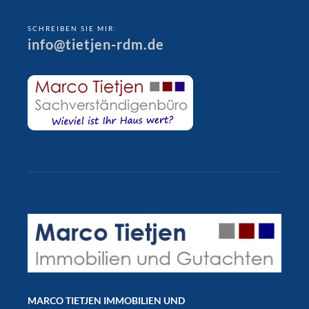
SCHREIBEN SIE MIR:
info@tietjen-rdm.de
MARCO TIETJEN IMMOBILIEN UND