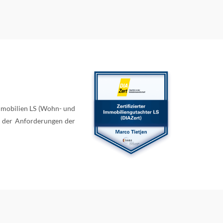
mmobilien LS (Wohn- und
g der Anforderungen der