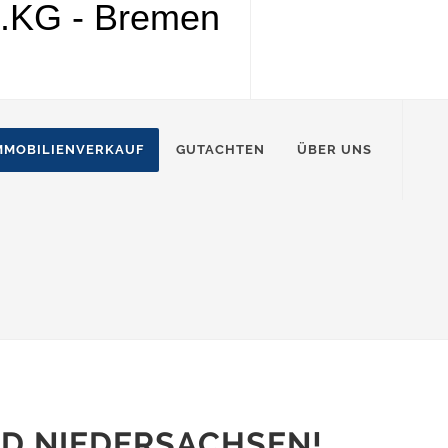
MMOBILIENVERKAUF
GUTACHTEN
ÜBER UNS
ND NIEDERSACHSEN!